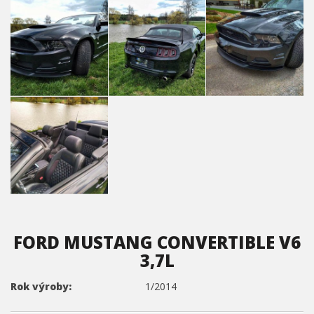
FORD MUSTANG CONVERTIBLE V6
3,7L
Rok výroby:
1/2014