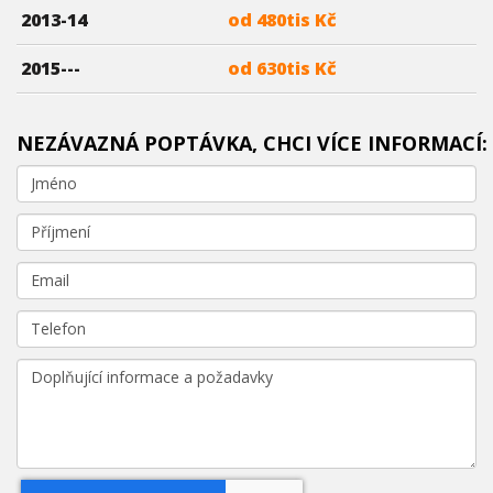
2013-14
od 480tis Kč
2015---
od 630tis Kč
NEZÁVAZNÁ POPTÁVKA, CHCI VÍCE INFORMACÍ: